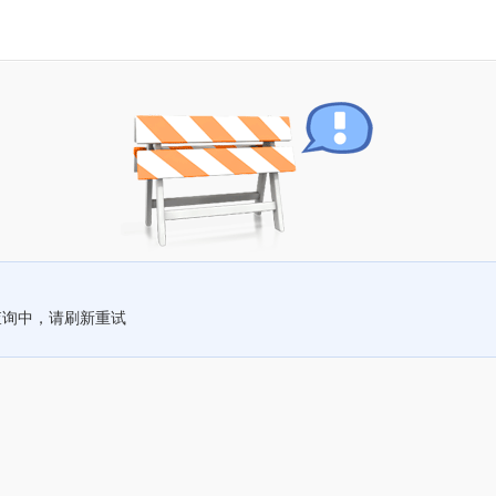
查询中，请刷新重试