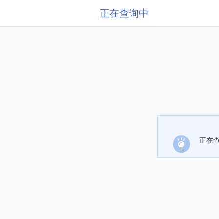
正在查询中
正在