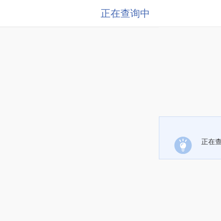
正在查询中
正在