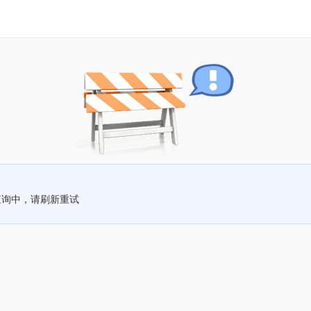
查询中，请刷新重试