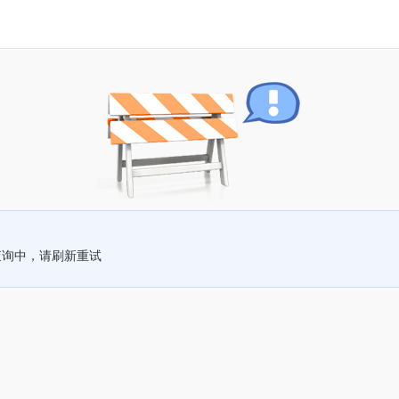
查询中，请刷新重试