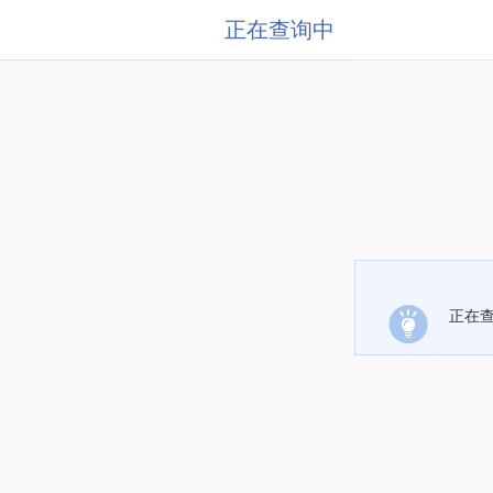
正在查询中
正在